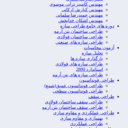
مهندس کامبیز ترابی موسوی
مهندس کیارش ارکانی
مهندس حمیدرضا سلمانی
مهندس اشکان خدابخش
دوره های جامع طراحی سازه
طراحی ساختمان بتن آرمه
طراحی ساختمان فولادی
طراحی سازه های صنعتی
آزمون محاسبات
تحلیل سازه
بارگذاری سازه ها
طراحی سازه های فولادی
استاندارد 2800
طراحی سازه های بتن آرمه
طراحی فونداسیون
طراحی فونداسیون عمیق(شمع)
طراحی فونداسیون سطحی
طراحی سقف
طراحی سقف ساختمان فولادی
طراحی سقف ساختمان بتن آرمه
طراحی عملکردی و مقاوم سازی
بهسازی و مقاوم سازی
طراحی عملکردی