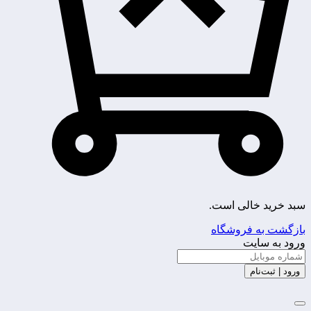
سبد خرید خالی است.
بازگشت به فروشگاه
ورود به سایت
ورود | ثبت‌نام