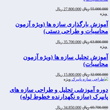
قیمت
قیمت
55.000.000
ریال
27.800.000
ریال
اصلی:
فعلی:
ویژه
27.800.000
55.000.000
ریال
ریال.
آموزش بارگذاری سازه ها (ویژه آزمون
بود.
محاسبات و طراحی دستی)
قیمت
قیمت
63.800.000
ریال
35.700.000
ریال
اصلی:
فعلی:
ویژه
35.700.000
63.800.000
ریال
ریال.
آموزش تحلیل سازه ها (ویژه آزمون
بود.
محاسبات)
قیمت
قیمت
32.000.000
ریال
15.800.000
ریال
اصلی:
فعلی:
ویژه
15.800.000
32.000.000
ریال
ریال.
دوره آموزشی تحلیل و طراحی سازه های
بود.
پایپرک (سازه نگهدارنده خطوط لوله)
قیمت
قیمت
69.700.000
ریال
34.850.000
ریال