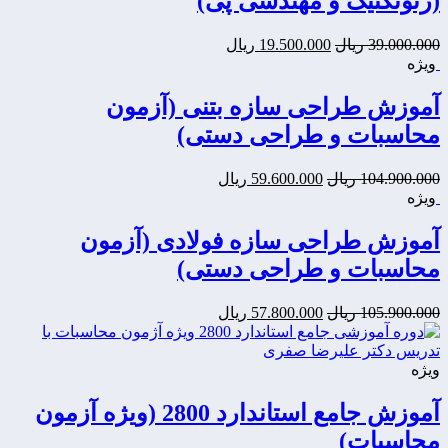
(ژئوتکنیک و مهندسی پی)
قیمت
قیمت
39.000.000
ریال
19.500.000
ریال
اصلی:
فعلی:
ویژه
19.500.000
39.000.000
ریال
ریال.
آموزش طراحی سازه بتنی (آزمون
بود.
محاسبات و طراحی دستی)
قیمت
قیمت
104.900.000
ریال
59.600.000
ریال
اصلی:
فعلی:
ویژه
59.600.000
104.900.000
ریال
ریال.
آموزش طراحی سازه فولادی (آزمون
بود.
محاسبات و طراحی دستی)
قیمت
قیمت
105.900.000
ریال
57.800.000
ریال
اصلی:
فعلی:
57.800.000
105.900.000
ریال
ریال.
ویژه
بود.
آموزش جامع استاندارد 2800 (ویژه آزمون
محاسبات)