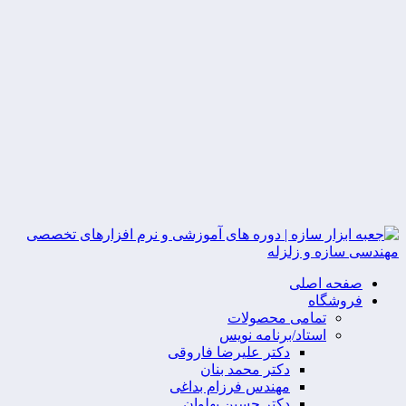
صفحه اصلی
فروشگاه
تمامی محصولات
استاد/برنامه نویس
دکتر علیرضا فاروقی
دکتر محمد بنان
مهندس فرزام بداغی
دکتر حسین پهلوان